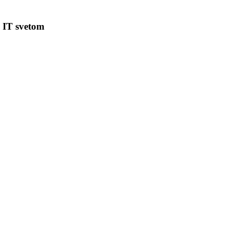
s IT svetom