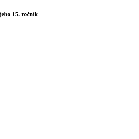
 jeho 15. ročník