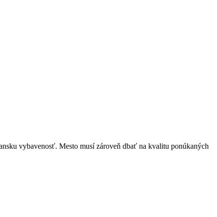
bčiansku vybavenosť. Mesto musí zároveň dbať na kvalitu ponúkaných