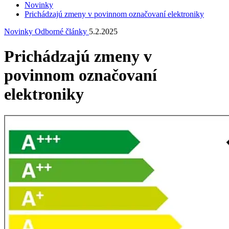
Novinky
Prichádzajú zmeny v povinnom označovaní elektroniky
Novinky
Odborné články
5.2.2025
Prichádzajú zmeny v
povinnom označovaní
elektroniky