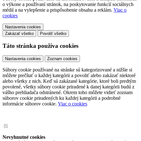
o výkone a používaní stránok, na poskytovanie funkcií sociálnych
médií a na vylepšenie a prispôsobenie obsahu a reklám.
Viac o
cookies
Nastavenia cookies
Zakázať všetko
Povoliť všetko
Táto stránka používa cookies
Nastavenia cookies
Zoznam cookies
Súbory cookie používané na stránke sú kategorizované a nižšie si
môžete prečítať o každej kategórii a povoliť alebo zakázať niektoré
alebo všetky z nich. Keď sú zakázané kategórie, ktoré boli predtým
povolené, všetky súbory cookie priradené k danej kategórii budú z
vášho prehliadača odstránené. Okrem toho môžete vidieť zoznam
súborov cookie priradených ku každej kategórii a podrobné
informácie súborov cookie.
Viac o cookies
Nevyhnutné cookies