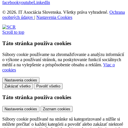
facebook
youtube
LinkedIn
© 2026. IT Asociácia Slovenska. Všetky práva vyhradené.
Ochrana
osobných údajov
|
Nastavenia Cookies
Scroll to top
Táto stránka používa cookies
Súbory cookie používame na zhromažďovanie a analýzu informácií
o výkone a používaní stránok, na poskytovanie funkcií sociálnych
médií a na vylepšenie a prispôsobenie obsahu a reklám.
Viac o
cookies
Nastavenia cookies
Zakázať všetko
Povoliť všetko
Táto stránka používa cookies
Nastavenia cookies
Zoznam cookies
Súbory cookie používané na stránke sú kategorizované a nižšie si
môžete prečítať o každej kategórii a povoliť alebo zakázať niektoré