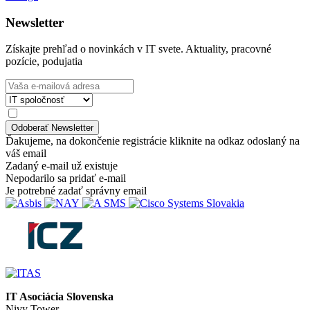
Newsletter
Získajte prehľad o novinkách v IT svete. Aktuality, pracovné
pozície, podujatia
Ďakujeme, na dokončenie registrácie kliknite na odkaz odoslaný na
váš email
Zadaný e-mail už existuje
Nepodarilo sa pridať e-mail
Je potrebné zadať správny email
IT Asociácia Slovenska
Nivy Tower