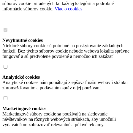
súborov cookie priradených ku každej kategórii a podrobné
informácie súborov cookie.
Viac o cookies
Nevyhnutné cookies
Niektoré súbory cookie sú potrebné na poskytovanie základných
funkcií. Bez týchto súborov cookie nebude webová lokalita správne
fungovať a sú predvolene povolené a nemožno ich zakázať.
Analytické cookies
Analytické cookies nám pomáhajú zlepšovať našu webovú stránku
zhromažďovaním a podávaním správ o jej používaní.
Marketingové cookies
Marketingové súbory cookie sa používajú na sledovanie
návštevníkov na rôznych webových stránkach, aby umožnili
vydavateľom zobrazovať relevantné a pútavé reklamy.