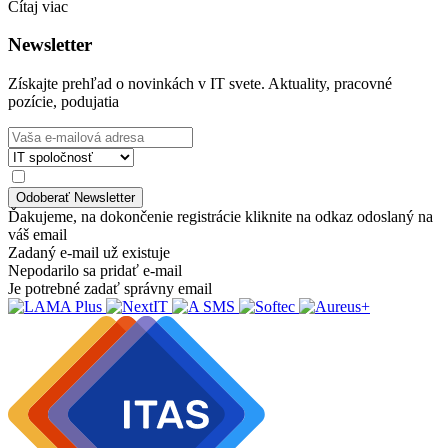
Čítaj viac
Newsletter
Získajte prehľad o novinkách v IT svete. Aktuality, pracovné
pozície, podujatia
Ďakujeme, na dokončenie registrácie kliknite na odkaz odoslaný na
váš email
Zadaný e-mail už existuje
Nepodarilo sa pridať e-mail
Je potrebné zadať správny email