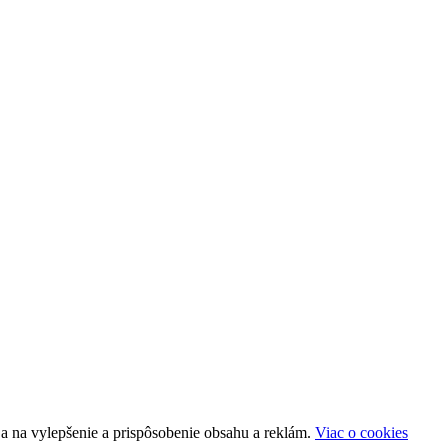
a na vylepšenie a prispôsobenie obsahu a reklám.
Viac o cookies