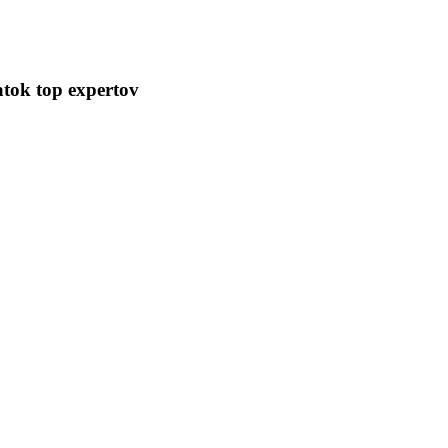
atok top expertov