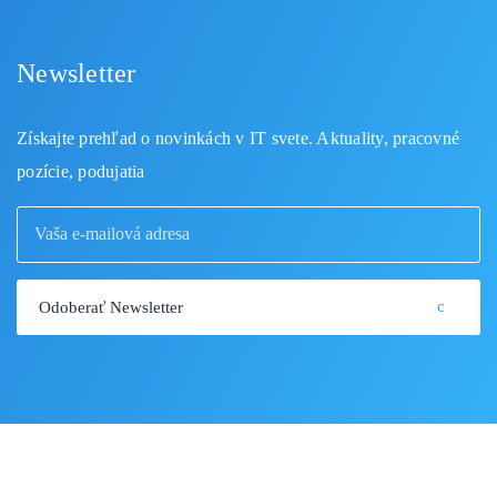
Newsletter
Získajte prehľad o novinkách v IT svete. Aktuality, pracovné
pozície, podujatia