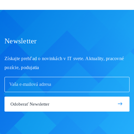
Newsletter
Získajte prehľad o novinkách v IT svete. Aktuality, pracovné
pozície, podujatia