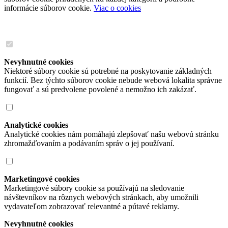
informácie súborov cookie.
Viac o cookies
Nevyhnutné cookies
Niektoré súbory cookie sú potrebné na poskytovanie základných
funkcií. Bez týchto súborov cookie nebude webová lokalita správne
fungovať a sú predvolene povolené a nemožno ich zakázať.
Analytické cookies
Analytické cookies nám pomáhajú zlepšovať našu webovú stránku
zhromažďovaním a podávaním správ o jej používaní.
Marketingové cookies
Marketingové súbory cookie sa používajú na sledovanie
návštevníkov na rôznych webových stránkach, aby umožnili
vydavateľom zobrazovať relevantné a pútavé reklamy.
Nevyhnutné cookies