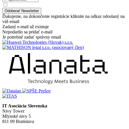
Ďakujeme, na dokončenie registrácie kliknite na odkaz odoslaný na
váš email
Zadaný e-mail už existuje
Nepodarilo sa pridať e-mail
Je potrebné zadať správny email
IT Asociácia Slovenska
Nivy Tower
Mlynské nivy 5
811 09 Bratislava