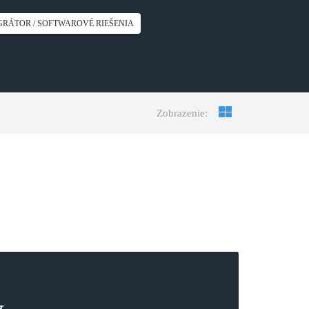
RÁTOR / SOFTWAROVÉ RIEŠENIA
Zobrazenie: