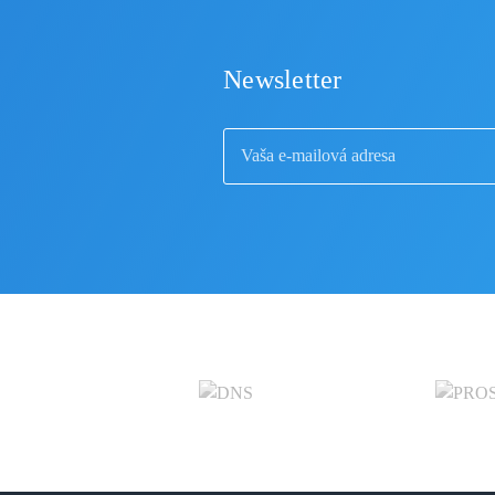
Newsletter