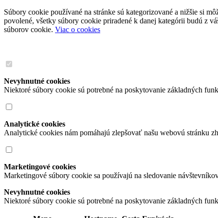
Súbory cookie používané na stránke sú kategorizované a nižšie si môže
povolené, všetky súbory cookie priradené k danej kategórii budú z v
súborov cookie.
Viac o cookies
Nevyhnutné cookies
Niektoré súbory cookie sú potrebné na poskytovanie základných funk
Analytické cookies
Analytické cookies nám pomáhajú zlepšovať našu webovú stránku zh
Marketingové cookies
Marketingové súbory cookie sa používajú na sledovanie návštevníko
Nevyhnutné cookies
Niektoré súbory cookie sú potrebné na poskytovanie základných funk