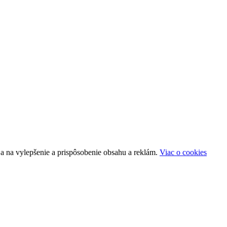
a na vylepšenie a prispôsobenie obsahu a reklám.
Viac o cookies