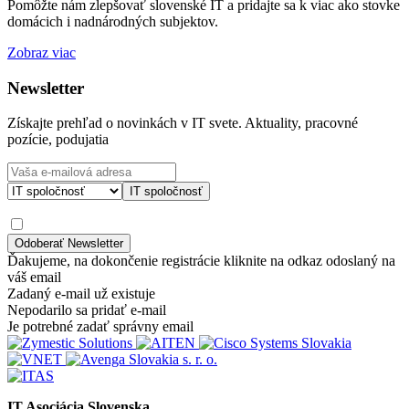
Pomôžte nám zlepšovať slovenské IT a pridajte sa k viac ako stovke
domácich i nadnárodných subjektov.
Zobraz viac
Newsletter
Získajte prehľad o novinkách v IT svete. Aktuality, pracovné
pozície, podujatia
IT spoločnosť
Ďakujeme, na dokončenie registrácie kliknite na odkaz odoslaný na
váš email
Zadaný e-mail už existuje
Nepodarilo sa pridať e-mail
Je potrebné zadať správny email
IT Asociácia Slovenska