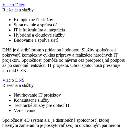
Viac o Ditec
Riešenia a služby
Komplexné IT služby
Spracovanie a správa dát
IT infraštruktúra a integrácia
Hybridné a cloudové služby
Budovanie a správa sietí
DNS je distribútorom s pridanou hodnotou. Služby spoločnosti
pokrývajú komplexný cyklus prípravy a realizácie náročných IT
projektov. Spoločnosť pomôže od návrhu cez predpredajnú podporu
až po samotnú realizáciu IT projektu. Obrat spoločnosti presahuje
2,5 mld CZK.
Viac o DNS
Riešenia a služby
Navrhovanie IT projektov
Konzultačné služby
Technické služby pre oblasť IT
Vzdelávanie
Spoločnosť eD system a.s. je distribučná spoločnosť, ktorej
hlavným zameraním je poskytovať svojim obchodným partnerom