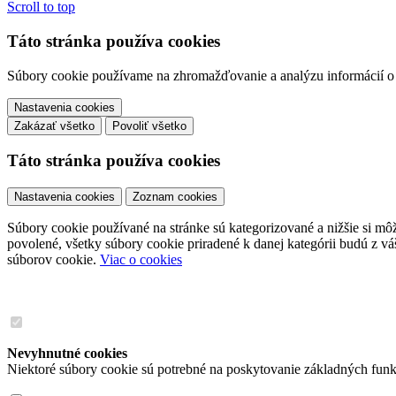
Scroll to top
Táto stránka používa cookies
Súbory cookie používame na zhromažďovanie a analýzu informácií o v
Nastavenia cookies
Zakázať všetko
Povoliť všetko
Táto stránka používa cookies
Nastavenia cookies
Zoznam cookies
Súbory cookie používané na stránke sú kategorizované a nižšie si môže
povolené, všetky súbory cookie priradené k danej kategórii budú z v
súborov cookie.
Viac o cookies
Nevyhnutné cookies
Niektoré súbory cookie sú potrebné na poskytovanie základných funk