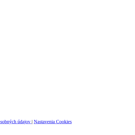
osobných údajov
|
Nastavenia Cookies