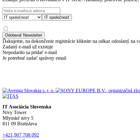
IT spoločnosť
Ďakujeme, na dokončenie registrácie kliknite na odkaz odoslaný na v
Zadaný e-mail už existuje
Nepodarilo sa pridať e-mail
Je potrebné zadať správny email
IT Asociácia Slovenska
Nivy Tower
Mlynské nivy 5
811 09 Bratislava
+421 907 708 092