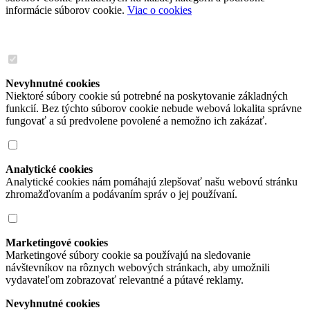
informácie súborov cookie.
Viac o cookies
Nevyhnutné cookies
Niektoré súbory cookie sú potrebné na poskytovanie základných
funkcií. Bez týchto súborov cookie nebude webová lokalita správne
fungovať a sú predvolene povolené a nemožno ich zakázať.
Analytické cookies
Analytické cookies nám pomáhajú zlepšovať našu webovú stránku
zhromažďovaním a podávaním správ o jej používaní.
Marketingové cookies
Marketingové súbory cookie sa používajú na sledovanie
návštevníkov na rôznych webových stránkach, aby umožnili
vydavateľom zobrazovať relevantné a pútavé reklamy.
Nevyhnutné cookies