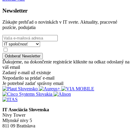
Newsletter
Získajte prehľad o novinkách v IT svete. Aktuality, pracovné
pozície, podujatia
Ďakujeme, na dokončenie registrácie kliknite na odkaz odoslaný na
váš email
Zadaný e-mail už existuje
Nepodarilo sa pridať e-mail
Je potrebné zadať správny email
IT Asociácia Slovenska
Nivy Tower
Mlynské nivy 5
811 09 Bratislava