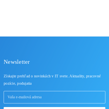
Newsletter
Získajte prehľad o novinkách v IT svete. Aktuality, pracovné
pozície, podujatia