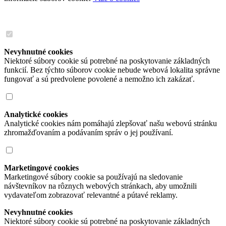
Nevyhnutné cookies
Niektoré súbory cookie sú potrebné na poskytovanie základných
funkcií. Bez týchto súborov cookie nebude webová lokalita správne
fungovať a sú predvolene povolené a nemožno ich zakázať.
Analytické cookies
Analytické cookies nám pomáhajú zlepšovať našu webovú stránku
zhromažďovaním a podávaním správ o jej používaní.
Marketingové cookies
Marketingové súbory cookie sa používajú na sledovanie
návštevníkov na rôznych webových stránkach, aby umožnili
vydavateľom zobrazovať relevantné a pútavé reklamy.
Nevyhnutné cookies
Niektoré súbory cookie sú potrebné na poskytovanie základných