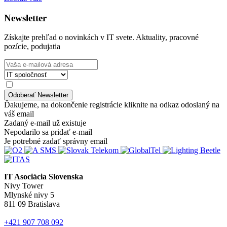
Newsletter
Získajte prehľad o novinkách v IT svete. Aktuality, pracovné
pozície, podujatia
Ďakujeme, na dokončenie registrácie kliknite na odkaz odoslaný na
váš email
Zadaný e-mail už existuje
Nepodarilo sa pridať e-mail
Je potrebné zadať správny email
IT Asociácia Slovenska
Nivy Tower
Mlynské nivy 5
811 09 Bratislava
+421 907 708 092