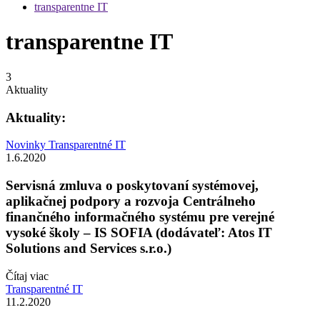
transparentne IT
transparentne IT
3
Aktuality
Aktuality:
Novinky
Transparentné IT
1.6.2020
Servisná zmluva o poskytovaní systémovej,
aplikačnej podpory a rozvoja Centrálneho
finančného informačného systému pre verejné
vysoké školy – IS SOFIA (dodávateľ: Atos IT
Solutions and Services s.r.o.)
Čítaj viac
Transparentné IT
11.2.2020