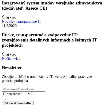
Integrovaný systém úradov verejného zdravotníctva
(dodávateľ: Asseco CE)
Čítaj viac
Novinky
Transparentné IT
11.2.2020
Etické, transparentné a zodpovedné IT:
zverejňovanie detailných informácií o štátnych IT
projektoch
Čítaj viac
Načítať viac
Newsletter
Získajte prehľad o novinkách v IT svete. Aktuality, pracovné
pozície, podujatia