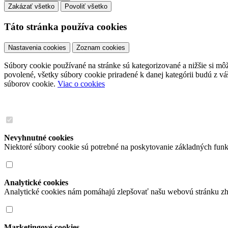
Zakázať všetko
Povoliť všetko
Táto stránka používa cookies
Nastavenia cookies
Zoznam cookies
Súbory cookie používané na stránke sú kategorizované a nižšie si môže
povolené, všetky súbory cookie priradené k danej kategórii budú z v
súborov cookie.
Viac o cookies
Nevyhnutné cookies
Niektoré súbory cookie sú potrebné na poskytovanie základných funk
Analytické cookies
Analytické cookies nám pomáhajú zlepšovať našu webovú stránku zh
Marketingové cookies