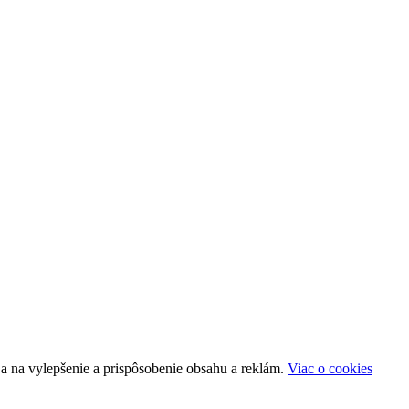
a na vylepšenie a prispôsobenie obsahu a reklám.
Viac o cookies