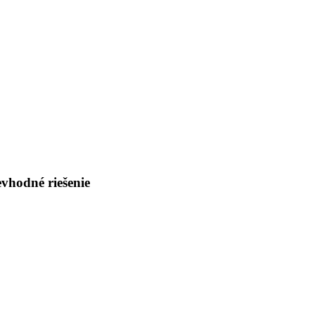
evhodné riešenie