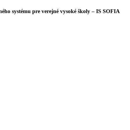
ného systému pre verejné vysoké školy – IS SOFIA