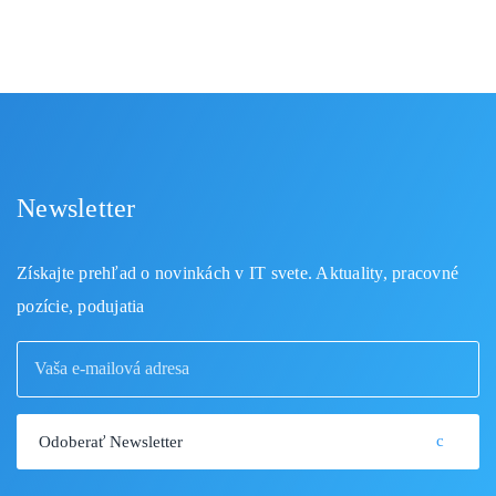
Newsletter
Získajte prehľad o novinkách v IT svete. Aktuality, pracovné
pozície, podujatia