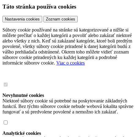
Táto stránka používa cookies
Nastavenia cookies
Zoznam cookies
Súbory cookie používané na stránke sú kategorizované a nižšie si
môžete prečítať o každej kategórii a povoliť alebo zakázať niektoré
alebo všetky z nich. Keď sú zakázané kategórie, ktoré boli predtým
povolené, všetky súbory cookie priradené k danej kategórii budú z
vášho prehliadača odstránené. Okrem toho môžete vidieť zoznam
súborov cookie priradených ku každej kategórii a podrobné
informácie súborov cookie.
Viac o cookies
Nevyhnutné cookies
Niektoré súbory cookie sú potrebné na poskytovanie základných
funkcií. Bez týchto súborov cookie nebude webová lokalita správne
fungovať a sú predvolene povolené a nemožno ich zakázať.
Analytické cookies