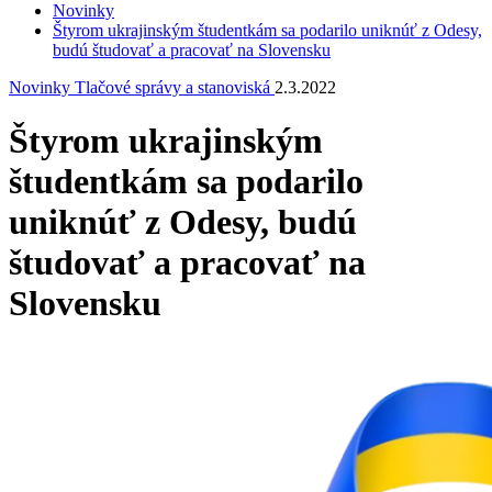
Novinky
Štyrom ukrajinským študentkám sa podarilo uniknúť z Odesy,
budú študovať a pracovať na Slovensku
Novinky
Tlačové správy a stanoviská
2.3.2022
Štyrom ukrajinským
študentkám sa podarilo
uniknúť z Odesy, budú
študovať a pracovať na
Slovensku