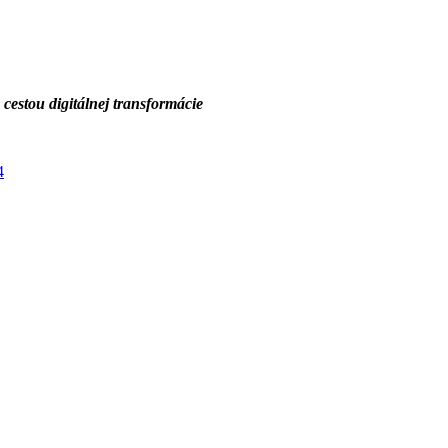
 cestou digitálnej transformácie
4