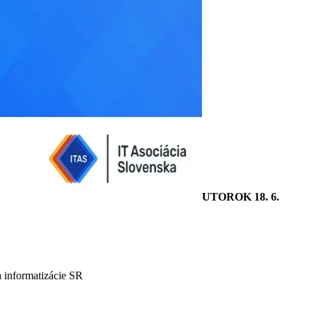
UTOROK 18. 6.
a informatizácie SR