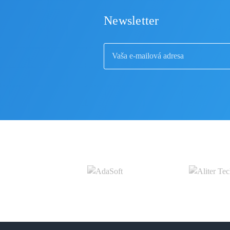
Newsletter