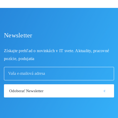
Newsletter
Získajte prehľad o novinkách v IT svete. Aktuality, pracovné
pozície, podujatia