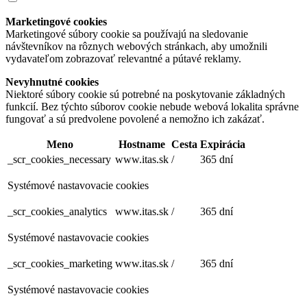
Marketingové cookies
Marketingové súbory cookie sa používajú na sledovanie
návštevníkov na rôznych webových stránkach, aby umožnili
vydavateľom zobrazovať relevantné a pútavé reklamy.
Nevyhnutné cookies
Niektoré súbory cookie sú potrebné na poskytovanie základných
funkcií. Bez týchto súborov cookie nebude webová lokalita správne
fungovať a sú predvolene povolené a nemožno ich zakázať.
Meno
Hostname
Cesta
Expirácia
_scr_cookies_necessary
www.itas.sk
/
365 dní
Systémové nastavovacie cookies
_scr_cookies_analytics
www.itas.sk
/
365 dní
Systémové nastavovacie cookies
_scr_cookies_marketing
www.itas.sk
/
365 dní
Systémové nastavovacie cookies