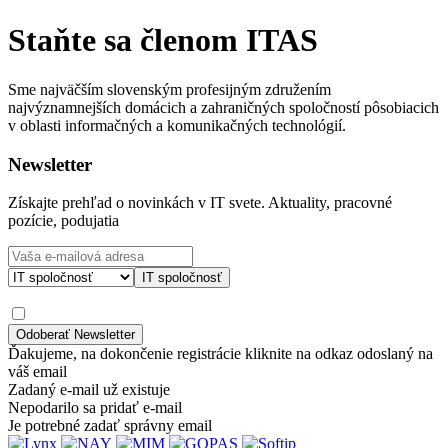
Staňte sa členom ITAS
Sme najväčším slovenským profesijným združením
najvýznamnejších domácich a zahraničných spoločností pôsobiacich
v oblasti informačných a komunikačných technológií.
Newsletter
Získajte prehľad o novinkách v IT svete. Aktuality, pracovné
pozície, podujatia
IT spoločnosť
Ďakujeme, na dokončenie registrácie kliknite na odkaz odoslaný na
váš email
Zadaný e-mail už existuje
Nepodarilo sa pridať e-mail
Je potrebné zadať správny email