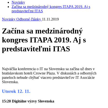
Novinky
Začína sa medzinárodný kongres ITAPA 2019. Aj s
predstaviteľmi ITAS
Novinky
Odborné články
11.11.2019
Začína sa medzinárodný
kongres ITAPA 2019. Aj s
predstaviteľmi ITAS
Najväčšia konferencia o IT na Slovensku sa začína už dnes v
bratislavskom hoteli Crowne Plaza. V diskusiách a odborných
paneloch nebude chýbať viacero predstaviteľov IT Asociácie
Slovenska.
Utorok 12. 11.
15:20 Digitálne výzvy Slovenska