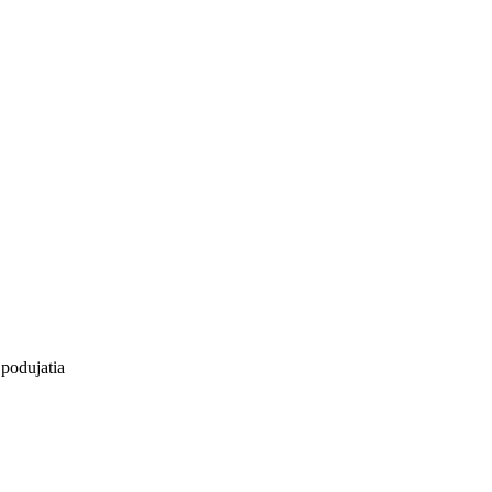
 podujatia