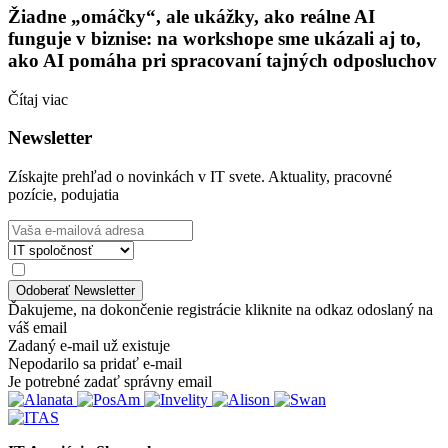
Žiadne „omáčky“, ale ukážky, ako reálne AI
funguje v biznise: na workshope sme ukázali aj to,
ako AI pomáha pri spracovaní tajných odposluchov
Čítaj viac
Newsletter
Získajte prehľad o novinkách v IT svete. Aktuality, pracovné
pozície, podujatia
Ďakujeme, na dokončenie registrácie kliknite na odkaz odoslaný na
váš email
Zadaný e-mail už existuje
Nepodarilo sa pridať e-mail
Je potrebné zadať správny email