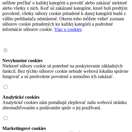
môžete prečítať o každej kategórii a povoliť alebo zakázať niektoré
alebo všetky z nich. Keď sú zakázané kategórie, ktoré boli predtým
povolené, všetky súbory cookie priradené k danej kategórii budú z
vášho prehliadača odstránené. Okrem toho môžete vidieť zoznam
súborov cookie priradených ku každej kategórii a podrobné
informácie súborov cookie.
Viac o cookies
Nevyhnutné cookies
Niektoré súbory cookie sú potrebné na poskytovanie základných
funkcií. Bez týchto súborov cookie nebude webová lokalita správne
fungovať a sú predvolene povolené a nemožno ich zakázať.
Analytické cookies
Analytické cookies nám pomáhajú zlepšovať našu webovú stránku
zhromažďovaním a podávaním správ o jej používaní.
Marketingové cookies