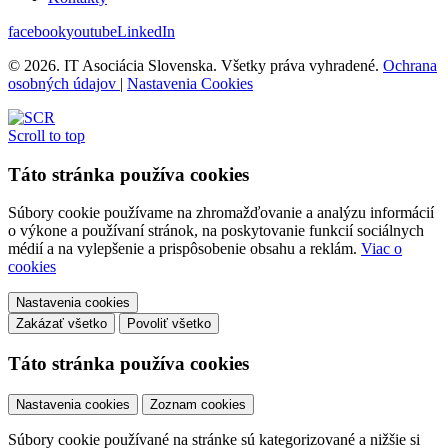
facebook
youtube
LinkedIn
© 2026. IT Asociácia Slovenska. Všetky práva vyhradené.
Ochrana
osobných údajov
|
Nastavenia Cookies
Scroll to top
Táto stránka používa cookies
Súbory cookie používame na zhromažďovanie a analýzu informácií
o výkone a používaní stránok, na poskytovanie funkcií sociálnych
médií a na vylepšenie a prispôsobenie obsahu a reklám.
Viac o
cookies
Nastavenia cookies
Zakázať všetko
Povoliť všetko
Táto stránka používa cookies
Nastavenia cookies
Zoznam cookies
Súbory cookie používané na stránke sú kategorizované a nižšie si