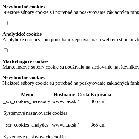
Nevyhnutné cookies
Niektoré súbory cookie sú potrebné na poskytovanie základných funk
Analytické cookies
Analytické cookies nám pomáhajú zlepšovať našu webovú stránku zh
Marketingové cookies
Marketingové súbory cookie sa používajú na sledovanie návštevníko
Nevyhnutné cookies
Niektoré súbory cookie sú potrebné na poskytovanie základných funk
Meno
Hostname
Cesta
Expirácia
_scr_cookies_necessary
www.itas.sk
/
365 dní
Systémové nastavovacie cookies
_scr_cookies_analytics
www.itas.sk
/
365 dní
Systémové nastavovacie cookies