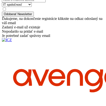
Ďakujeme, na dokončenie registrácie kliknite na odkaz odoslaný na
váš email
Zadaný e-mail už existuje
Nepodarilo sa pridať e-mail
Je potrebné zadať správny email