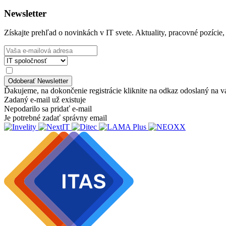
Newsletter
Získajte prehľad o novinkách v IT svete. Aktuality, pracovné pozície,
Ďakujeme, na dokončenie registrácie kliknite na odkaz odoslaný na v
Zadaný e-mail už existuje
Nepodarilo sa pridať e-mail
Je potrebné zadať správny email