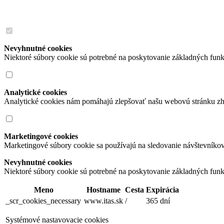
Nevyhnutné cookies
Niektoré súbory cookie sú potrebné na poskytovanie základných funk
Analytické cookies
Analytické cookies nám pomáhajú zlepšovať našu webovú stránku zh
Marketingové cookies
Marketingové súbory cookie sa používajú na sledovanie návštevníko
Nevyhnutné cookies
Niektoré súbory cookie sú potrebné na poskytovanie základných funk
Meno
Hostname
Cesta
Expirácia
_scr_cookies_necessary
www.itas.sk
/
365 dní
Systémové nastavovacie cookies