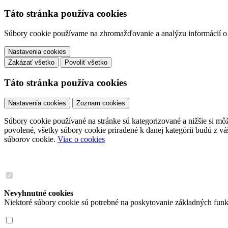
Táto stránka používa cookies
Súbory cookie používame na zhromažďovanie a analýzu informácií o v
Nastavenia cookies
Zakázať všetko
Povoliť všetko
Táto stránka používa cookies
Nastavenia cookies
Zoznam cookies
Súbory cookie používané na stránke sú kategorizované a nižšie si môže
povolené, všetky súbory cookie priradené k danej kategórii budú z v
súborov cookie.
Viac o cookies
Nevyhnutné cookies
Niektoré súbory cookie sú potrebné na poskytovanie základných funk