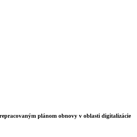
 prepracovaným plánom obnovy v oblasti digitalizácie