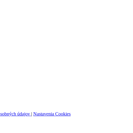
osobných údajov
|
Nastavenia Cookies