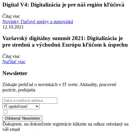
Digital V4: Digitalizácia je pre náš región kľúčová
Čítaj viac
Novinky
Tlačové správy a stanoviská
12.10.2021
Varšavský digitálny summit 2021: Digitalizácia je
pre strednú a východnú Európu kľúčom k úspechu
Čítaj viac
Načítať viac
Newsletter
Získajte prehľad o novinkách v IT svete. Aktuality, pracovné
pozície, podujatia
Ďakujeme, na dokončenie registrácie kliknite na odkaz odoslaný na
váš email