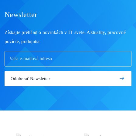
Newsletter
Získajte prehľad o novinkách v IT svete. Aktuality, pracovné
pozície, podujatia