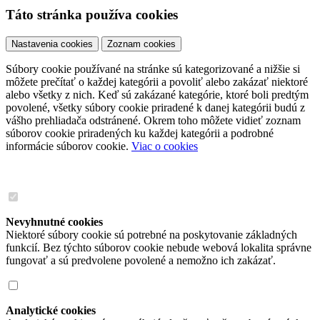
Táto stránka používa cookies
Nastavenia cookies
Zoznam cookies
Súbory cookie používané na stránke sú kategorizované a nižšie si
môžete prečítať o každej kategórii a povoliť alebo zakázať niektoré
alebo všetky z nich. Keď sú zakázané kategórie, ktoré boli predtým
povolené, všetky súbory cookie priradené k danej kategórii budú z
vášho prehliadača odstránené. Okrem toho môžete vidieť zoznam
súborov cookie priradených ku každej kategórii a podrobné
informácie súborov cookie.
Viac o cookies
Nevyhnutné cookies
Niektoré súbory cookie sú potrebné na poskytovanie základných
funkcií. Bez týchto súborov cookie nebude webová lokalita správne
fungovať a sú predvolene povolené a nemožno ich zakázať.
Analytické cookies