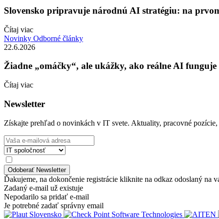
Slovensko pripravuje národnú AI stratégiu: na prvo
Čítaj viac
Novinky
Odborné články
22.6.2026
Žiadne „omáčky“, ale ukážky, ako reálne AI funguje 
Čítaj viac
Newsletter
Získajte prehľad o novinkách v IT svete. Aktuality, pracovné pozície,
Ďakujeme, na dokončenie registrácie kliknite na odkaz odoslaný na v
Zadaný e-mail už existuje
Nepodarilo sa pridať e-mail
Je potrebné zadať správny email