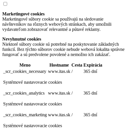
Marketingové cookies
Marketingové súbory cookie sa používajú na sledovanie
návštevníkov na rôznych webových stránkach, aby umožnili
vydavateľom zobrazovať relevantné a pútavé reklamy.
Nevyhnutné cookies
Niektoré súbory cookie sú potrebné na poskytovanie základných
funkcií. Bez týchto súborov cookie nebude webová lokalita správne
fungovať a sú predvolene povolené a nemožno ich zakázať.
Meno
Hostname
Cesta
Expirácia
_scr_cookies_necessary
www.itas.sk
/
365 dní
Systémové nastavovacie cookies
_scr_cookies_analytics
www.itas.sk
/
365 dní
Systémové nastavovacie cookies
_scr_cookies_marketing
www.itas.sk
/
365 dní
Systémové nastavovacie cookies