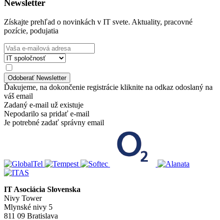
Newsletter
Získajte prehľad o novinkách v IT svete. Aktuality, pracovné
pozície, podujatia
Ďakujeme, na dokončenie registrácie kliknite na odkaz odoslaný na
váš email
Zadaný e-mail už existuje
Nepodarilo sa pridať e-mail
Je potrebné zadať správny email
IT Asociácia Slovenska
Nivy Tower
Mlynské nivy 5
811 09 Bratislava