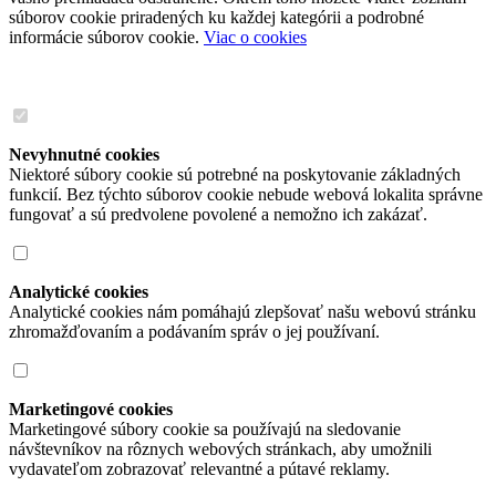
súborov cookie priradených ku každej kategórii a podrobné
informácie súborov cookie.
Viac o cookies
Nevyhnutné cookies
Niektoré súbory cookie sú potrebné na poskytovanie základných
funkcií. Bez týchto súborov cookie nebude webová lokalita správne
fungovať a sú predvolene povolené a nemožno ich zakázať.
Analytické cookies
Analytické cookies nám pomáhajú zlepšovať našu webovú stránku
zhromažďovaním a podávaním správ o jej používaní.
Marketingové cookies
Marketingové súbory cookie sa používajú na sledovanie
návštevníkov na rôznych webových stránkach, aby umožnili
vydavateľom zobrazovať relevantné a pútavé reklamy.