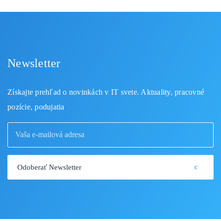
Newsletter
Získajte prehľad o novinkách v IT svete. Aktuality, pracovné
pozície, podujatia