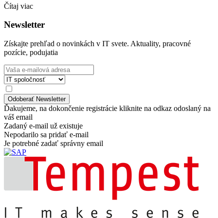
Čítaj viac
Newsletter
Získajte prehľad o novinkách v IT svete. Aktuality, pracovné
pozície, podujatia
Ďakujeme, na dokončenie registrácie kliknite na odkaz odoslaný na
váš email
Zadaný e-mail už existuje
Nepodarilo sa pridať e-mail
Je potrebné zadať správny email