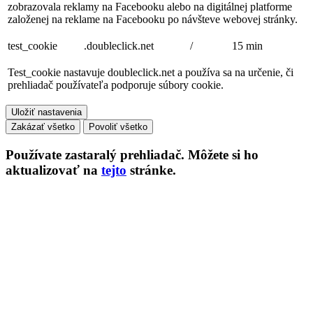
zobrazovala reklamy na Facebooku alebo na digitálnej platforme
založenej na reklame na Facebooku po návšteve webovej stránky.
test_cookie
.doubleclick.net
/
15 min
Test_cookie nastavuje doubleclick.net a používa sa na určenie, či
prehliadač používateľa podporuje súbory cookie.
Uložiť nastavenia
Zakázať všetko
Povoliť všetko
Používate
zastaralý
prehliadač. Môžete si ho
aktualizovať na
tejto
stránke.