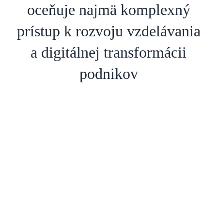
oceňuje najmä komplexný
prístup k rozvoju vzdelávania
a digitálnej transformácii
podnikov