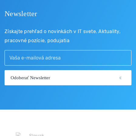
Newsletter
Získajte prehľad o novinkách v IT svete. Aktuality,
pracovné pozície, podujatia