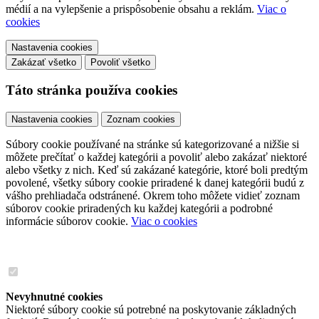
médií a na vylepšenie a prispôsobenie obsahu a reklám.
Viac o
cookies
Nastavenia cookies
Zakázať všetko
Povoliť všetko
Táto stránka používa cookies
Nastavenia cookies
Zoznam cookies
Súbory cookie používané na stránke sú kategorizované a nižšie si
môžete prečítať o každej kategórii a povoliť alebo zakázať niektoré
alebo všetky z nich. Keď sú zakázané kategórie, ktoré boli predtým
povolené, všetky súbory cookie priradené k danej kategórii budú z
vášho prehliadača odstránené. Okrem toho môžete vidieť zoznam
súborov cookie priradených ku každej kategórii a podrobné
informácie súborov cookie.
Viac o cookies
Nevyhnutné cookies
Niektoré súbory cookie sú potrebné na poskytovanie základných