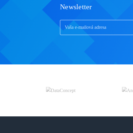
Newsletter