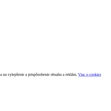
a na vylepšenie a prispôsobenie obsahu a reklám.
Viac o cookies