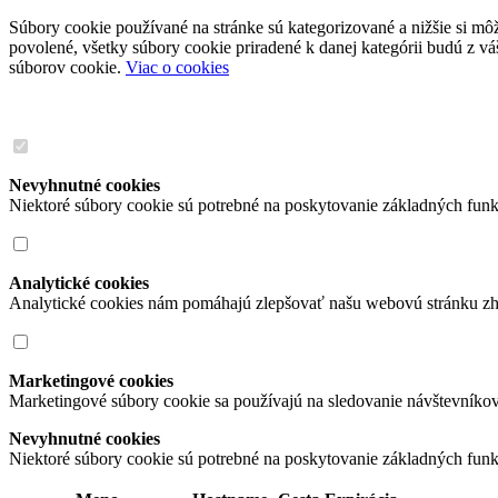
Súbory cookie používané na stránke sú kategorizované a nižšie si môže
povolené, všetky súbory cookie priradené k danej kategórii budú z v
súborov cookie.
Viac o cookies
Nevyhnutné cookies
Niektoré súbory cookie sú potrebné na poskytovanie základných funk
Analytické cookies
Analytické cookies nám pomáhajú zlepšovať našu webovú stránku zh
Marketingové cookies
Marketingové súbory cookie sa používajú na sledovanie návštevníko
Nevyhnutné cookies
Niektoré súbory cookie sú potrebné na poskytovanie základných funk