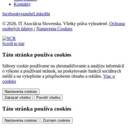
Kontakty
facebook
youtube
LinkedIn
© 2026. IT Asociácia Slovenska. Všetky práva vyhradené.
Ochrana
osobných údajov
|
Nastavenia Cookies
Scroll to top
Táto stránka používa cookies
Súbory cookie používame na zhromažďovanie a analýzu informácií
o výkone a používaní stránok, na poskytovanie funkcií sociálnych
médií a na vylepšenie a prispôsobenie obsahu a reklám.
Viac o
cookies
Nastavenia cookies
Zakázať všetko
Povoliť všetko
Táto stránka používa cookies
Nastavenia cookies
Zoznam cookies