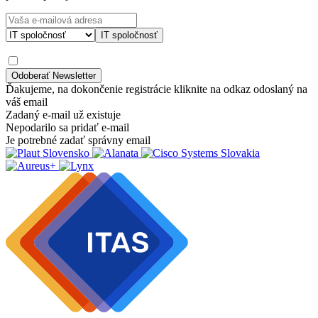
IT spoločnosť
Ďakujeme, na dokončenie registrácie kliknite na odkaz odoslaný na
váš email
Zadaný e-mail už existuje
Nepodarilo sa pridať e-mail
Je potrebné zadať správny email