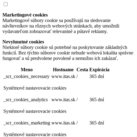
Marketingové cookies
Marketingové súbory cookie sa používajú na sledovanie
návštevníkov na rôznych webových stránkach, aby umožnili
vydavateľom zobrazovať relevantné a pútavé reklamy.
Nevyhnutné cookies
Niektoré súbory cookie sú potrebné na poskytovanie základných
funkcií. Bez týchto súborov cookie nebude webová lokalita správne
fungovať a sú predvolene povolené a nemožno ich zakázať.
Meno
Hostname
Cesta
Expirácia
_scr_cookies_necessary
www.itas.sk
/
365 dní
Systémové nastavovacie cookies
_scr_cookies_analytics
www.itas.sk
/
365 dní
Systémové nastavovacie cookies
_scr_cookies_marketing
www.itas.sk
/
365 dní
Systémové nastavovacie cookies