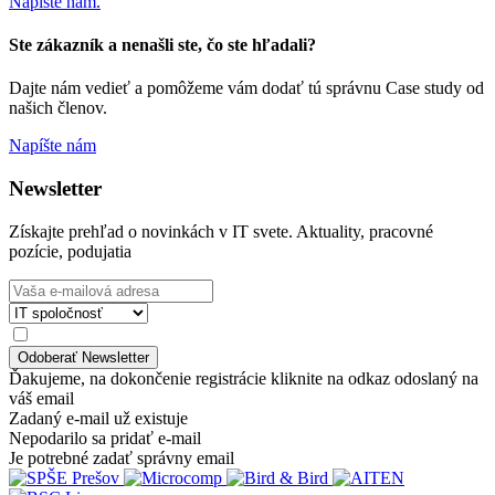
Napíšte nám.
Ste zákazník a nenašli ste, čo ste hľadali?
Dajte nám vedieť a pomôžeme vám dodať tú správnu Case study od
našich členov.
Napíšte nám
Newsletter
Získajte prehľad o novinkách v IT svete. Aktuality, pracovné
pozície, podujatia
Ďakujeme, na dokončenie registrácie kliknite na odkaz odoslaný na
váš email
Zadaný e-mail už existuje
Nepodarilo sa pridať e-mail
Je potrebné zadať správny email