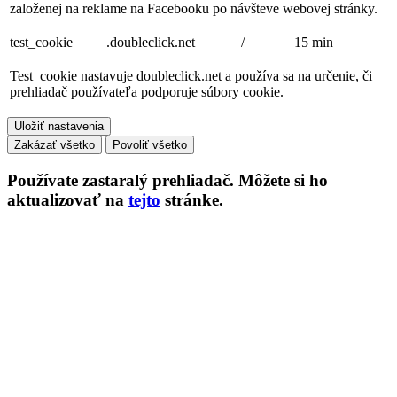
založenej na reklame na Facebooku po návšteve webovej stránky.
test_cookie
.doubleclick.net
/
15 min
Test_cookie nastavuje doubleclick.net a používa sa na určenie, či
prehliadač používateľa podporuje súbory cookie.
Uložiť nastavenia
Zakázať všetko
Povoliť všetko
Používate
zastaralý
prehliadač. Môžete si ho
aktualizovať na
tejto
stránke.