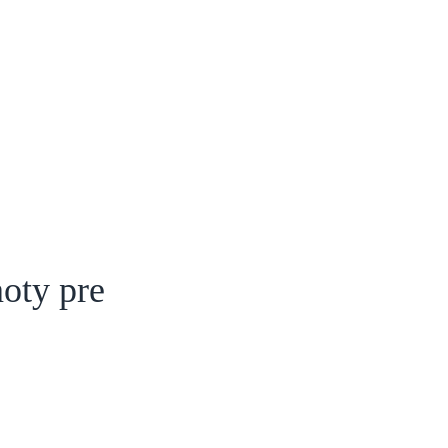
noty pre