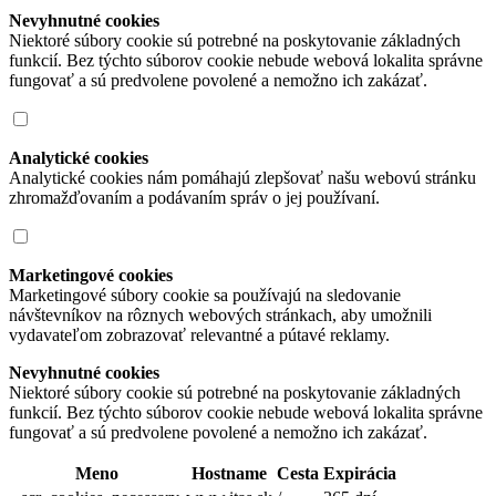
Nevyhnutné cookies
Niektoré súbory cookie sú potrebné na poskytovanie základných
funkcií. Bez týchto súborov cookie nebude webová lokalita správne
fungovať a sú predvolene povolené a nemožno ich zakázať.
Analytické cookies
Analytické cookies nám pomáhajú zlepšovať našu webovú stránku
zhromažďovaním a podávaním správ o jej používaní.
Marketingové cookies
Marketingové súbory cookie sa používajú na sledovanie
návštevníkov na rôznych webových stránkach, aby umožnili
vydavateľom zobrazovať relevantné a pútavé reklamy.
Nevyhnutné cookies
Niektoré súbory cookie sú potrebné na poskytovanie základných
funkcií. Bez týchto súborov cookie nebude webová lokalita správne
fungovať a sú predvolene povolené a nemožno ich zakázať.
Meno
Hostname
Cesta
Expirácia