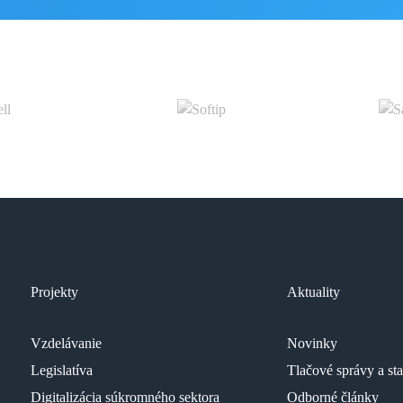
Projekty
Aktuality
Vzdelávanie
Novinky
Legislatíva
Tlačové správy a st
Digitalizácia súkromného sektora
Odborné články