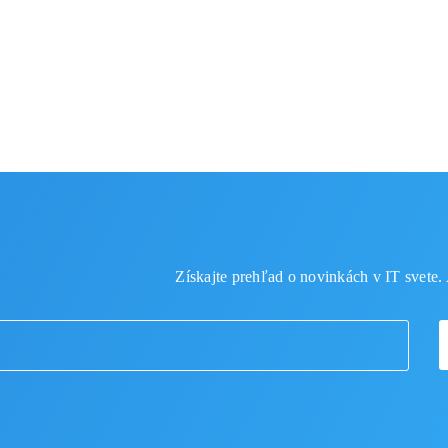
Získajte prehľad o novinkách v IT svete. 