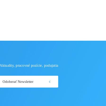
Aktuality, pracovné pozície, podujatia