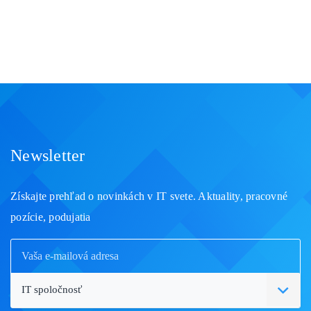
Newsletter
Získajte prehľad o novinkách v IT svete. Aktuality, pracovné
pozície, podujatia
IT spoločnosť