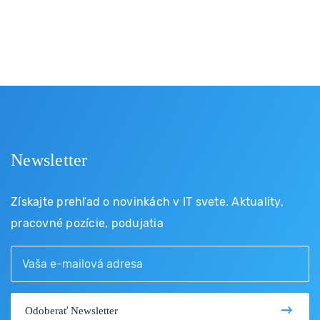
Newsletter
Získajte prehľad o novinkách v IT svete. Aktuality,
pracovné pozície, podujatia